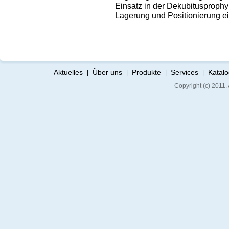
Einsatz in der Dekubitusprophy
Lagerung und Positionierung ei
Aktuelles
Über uns
Produkte
Services
Katal
|
|
|
|
Copyright (c) 2011