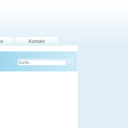
ad
Kontakt
KOSTENLOSE HOTLINE