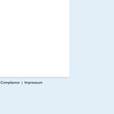
Compliance
Impressum
|