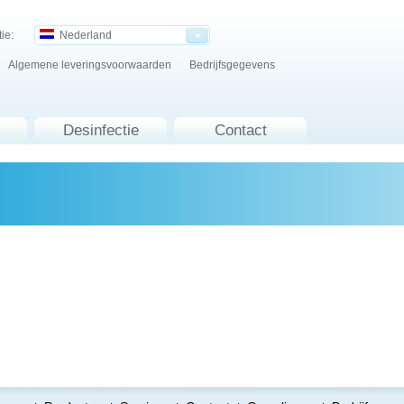
ie:
Nederland
Algemene leveringsvoorwaarden
Bedrijfsgegevens
Desinfectie
Contact