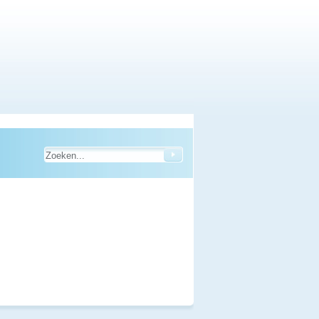
KOSTENLOSE HOTLINE