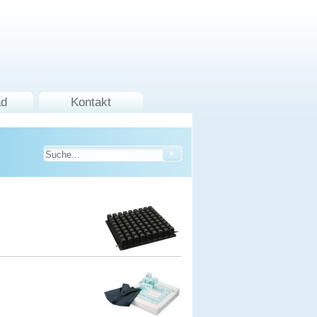
ad
Kontakt
KOSTENLOSE HOTLINE