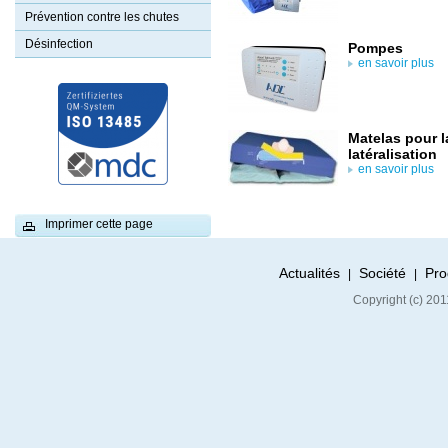
Prévention contre les chutes
Désinfection
Pompes
en savoir plus
Matelas pour l
latéralisation
en savoir plus
Imprimer cette page
Actualités
Société
Pro
|
|
Copyright (c) 20