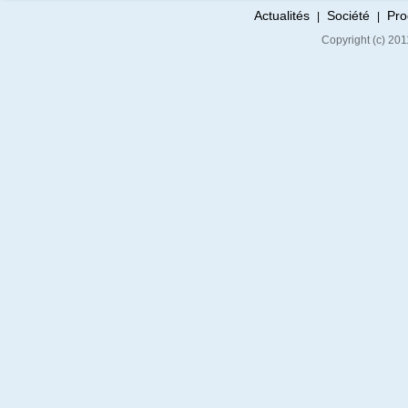
Actualités
Société
Pro
|
|
Copyright (c) 20